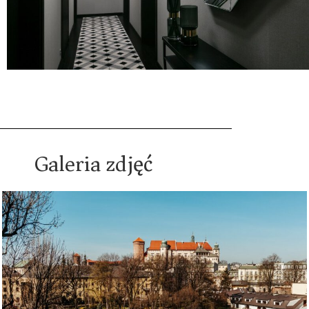
Galeria zdjęć