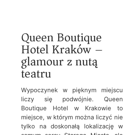
Queen Boutique
Hotel Kraków –
glamour z nutą
teatru
Wypoczynek w pięknym miejscu
liczy się podwójnie. Queen
Boutique Hotel w Krakowie to
miejsce, w którym można liczyć nie
tylko na doskonałą lokalizację w