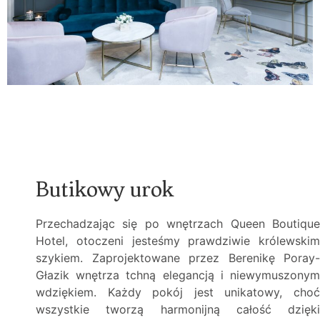
Butikowy urok
Przechadzając się po wnętrzach Queen Boutique
Hotel, otoczeni jesteśmy prawdziwie królewskim
szykiem. Zaprojektowane przez Berenikę Poray-
Głazik wnętrza tchną elegancją i niewymuszonym
wdziękiem. Każdy pokój jest unikatowy, choć
wszystkie tworzą harmonijną całość dzięki