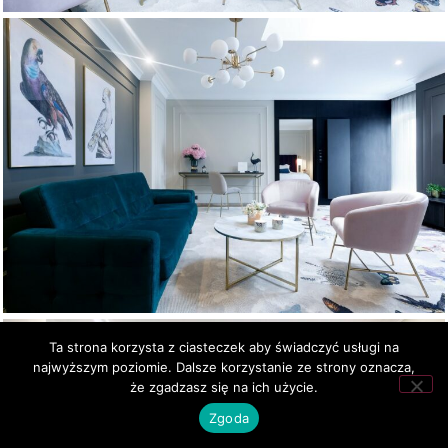
Ta strona korzysta z ciasteczek aby świadczyć usługi na
najwyższym poziomie. Dalsze korzystanie ze strony oznacza,
że zgadzasz się na ich użycie.
Zgoda