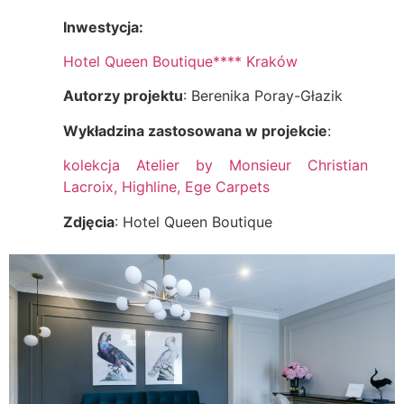
Inwestycja:
Hotel Queen Boutique**** Kraków
Autorzy projektu
: Berenika Poray-Głazik
Wykładzina zastosowana w projekcie
:
kolekcja Atelier by Monsieur Christian
Lacroix, Highline, Ege Carpets
Zdjęcia
: Hotel Queen Boutique