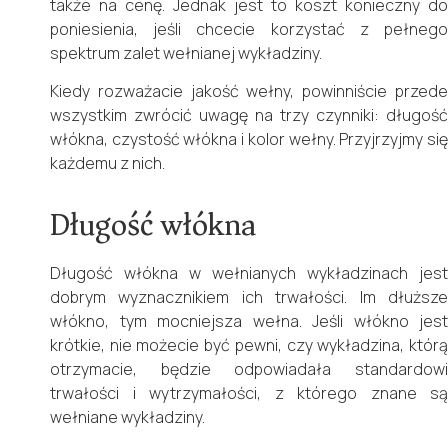
także na cenę. Jednak jest to koszt konieczny do
poniesienia, jeśli chcecie korzystać z pełnego
spektrum zalet wełnianej wykładziny.
Kiedy rozważacie jakość wełny, powinniście przede
wszystkim zwrócić uwagę na trzy czynniki: długość
włókna, czystość włókna i kolor wełny. Przyjrzyjmy się
każdemu z nich.
Długość włókna
Długość włókna w wełnianych wykładzinach jest
dobrym wyznacznikiem ich trwałości. Im dłuższe
włókno, tym mocniejsza wełna. Jeśli włókno jest
krótkie, nie możecie być pewni, czy wykładzina, którą
otrzymacie, będzie odpowiadała standardowi
trwałości i wytrzymałości, z którego znane są
wełniane wykładziny.