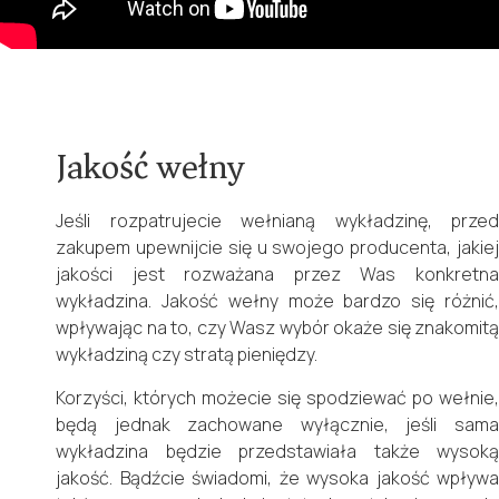
Jakość wełny
Jeśli rozpatrujecie wełnianą wykładzinę, przed
zakupem upewnijcie się u swojego producenta, jakiej
jakości jest rozważana przez Was konkretna
wykładzina. Jakość wełny może bardzo się różnić,
wpływając na to, czy Wasz wybór okaże się znakomitą
wykładziną czy stratą pieniędzy.
Korzyści, których możecie się spodziewać po wełnie,
będą jednak zachowane wyłącznie, jeśli sama
wykładzina będzie przedstawiała także wysoką
jakość. Bądźcie świadomi, że wysoka jakość wpływa