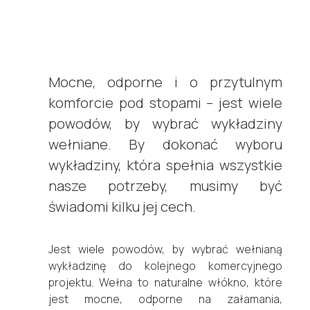
Mocne, odporne i o przytulnym
komforcie pod stopami – jest wiele
powodów, by wybrać wykładziny
wełniane. By dokonać wyboru
wykładziny, która spełnia wszystkie
nasze potrzeby, musimy być
świadomi kilku jej cech.
Jest wiele powodów, by wybrać wełnianą
wykładzinę do kolejnego komercyjnego
projektu. Wełna to naturalne włókno, które
jest mocne, odporne na załamania,