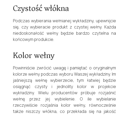
Czystość włókna
Podczas wybierania wełnianej wykładziny, upewnijcie
się, czy wybieracie produkt z czystej wełny. Każda
niedoskonałość wełny będzie bardzo czytelna na
końcowym produkcie.
Kolor wełny
Powinniście zwrócić uwagę i pamiętać o oryginalnym
kolorze wełny podczas wyboru Waszej wykładziny. Im
jaśniejszą wełnę wybierzecie, tym łatwiej będzie
osiągnąć czysty i jednolity kolor w projekcie
wykładziny. Wielu producentów próbuje rozjaśnić
wełnę przez jej wybielenie. O ile wybielanie
rzeczywiście rozjaśnia kolor wełny, równocześnie
także niszczy włókna, co przekłada się na jakość