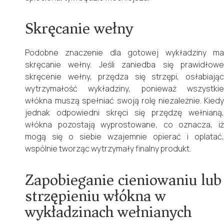
Skręcanie wełny
Podobne znaczenie dla gotowej wykładziny ma
skręcanie wełny. Jeśli zaniedba się prawidłowe
skręcenie wełny, przędza się strzępi, osłabiając
wytrzymałość wykładziny, ponieważ wszystkie
włókna muszą spełniać swoją rolę niezależnie. Kiedy
jednak odpowiedni skręci się przędzę wełnianą,
włókna pozostają wyprostowane, co oznacza, iż
mogą się o siebie wzajemnie opierać i oplatać,
wspólnie tworząc wytrzymały finalny produkt.
Zapobieganie cieniowaniu lub
strzępieniu włókna w
wykładzinach wełnianych