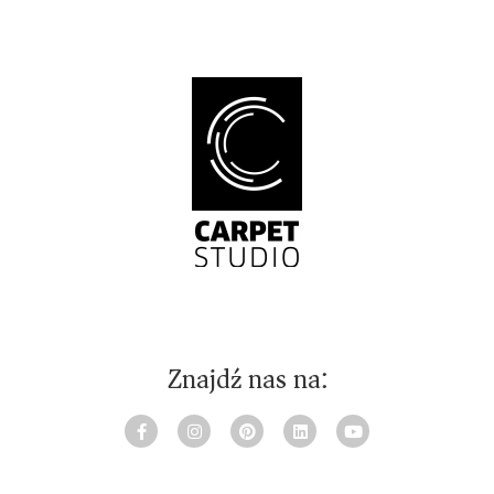
Znajdź nas na: