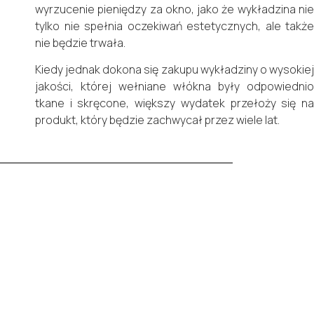
wyrzucenie pieniędzy za okno, jako że wykładzina nie
tylko nie spełnia oczekiwań estetycznych, ale także
nie będzie trwała.
Kiedy jednak dokona się zakupu wykładziny o wysokiej
jakości, której wełniane włókna były odpowiednio
tkane i skręcone, większy wydatek przełoży się na
produkt, który będzie zachwycał przez wiele lat.