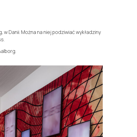
 w Danii. Można na niej podziwiać wykładziny
s.
alborg.