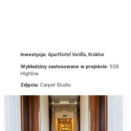
Inwestycja:
Aparthotel Vanilla, Kraków
Wykładziny zastosowane w projekcie
: EGE
Highline
Zdjęcia:
Carpet Studio