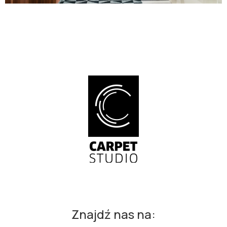
Znajdź nas na: