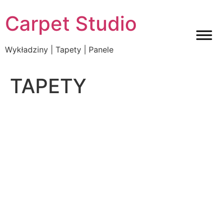
Carpet Studio
Wykładziny | Tapety | Panele
TAPETY