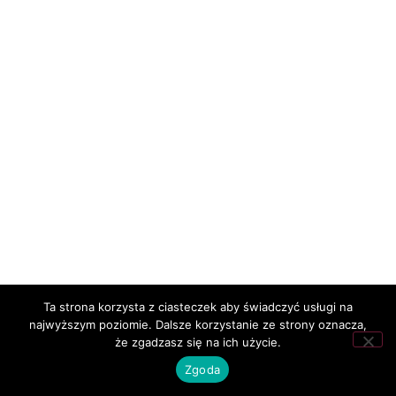
Ta strona korzysta z ciasteczek aby świadczyć usługi na
najwyższym poziomie. Dalsze korzystanie ze strony oznacza,
że zgadzasz się na ich użycie.
Zgoda