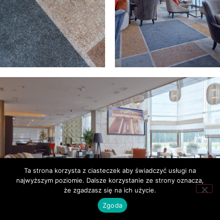
Ta strona korzysta z ciasteczek aby świadczyć usługi na
najwyższym poziomie. Dalsze korzystanie ze strony oznacza,
że zgadzasz się na ich użycie.
Zgoda