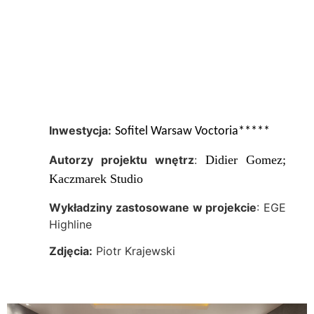
Inwestycja:
Sofitel Warsaw Voctoria*****
Autorzy projektu wnętrz
:
Didier Gomez;
Kaczmarek Studio
Wykładziny zastosowane w projekcie
: EGE
Highline
Zdjęcia:
Piotr Krajewski