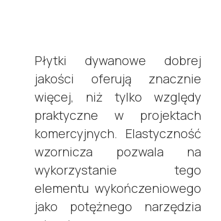
Płytki dywanowe dobrej
jakości oferują znacznie
więcej, niż tylko względy
praktyczne w projektach
komercyjnych. Elastyczność
wzornicza pozwala na
wykorzystanie tego
elementu wykończeniowego
jako potężnego narzędzia