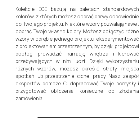
Kolekcje EGE bazują na paletach standardowych
kolorów, z których możesz dobrać barwy odpowiednie
do Twojego projektu. Niektóre wzory pozwalają nawet
dobrać Twoje własne kolory. Możesz połączyć różne
wzory w obrębie jednego projektu, eksperymentować
z projektowaniem przestrzennym, by dzięki projektowi
podłogi prowadzić narrację wnętrza i kierować
przebywających w nim ludzi. Dzięki wykorzystaniu
różnych wzorów, możesz określić strefy, miejsca
spotkań lub przestrzenie cichej pracy. Nasz zespół
ekspertów pomoże Ci dopracować Twoje pomysły i
przygotować obliczenia, konieczne do złożenia
zamówienia.