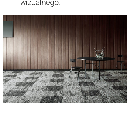
wizualnego.