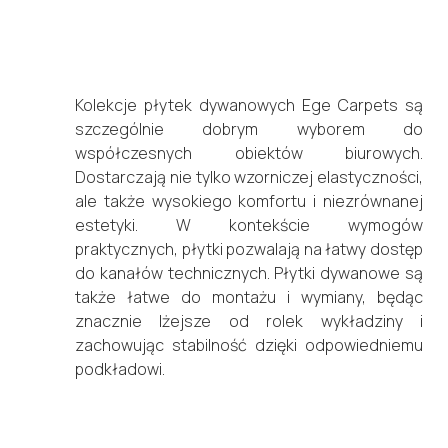
Kolekcje płytek dywanowych Ege Carpets są
szczególnie dobrym wyborem do
współczesnych obiektów biurowych.
Dostarczają nie tylko wzorniczej elastyczności,
ale także wysokiego komfortu i niezrównanej
estetyki. W kontekście wymogów
praktycznych, płytki pozwalają na łatwy dostęp
do kanałów technicznych. Płytki dywanowe są
także łatwe do montażu i wymiany, będąc
znacznie lżejsze od rolek wykładziny i
zachowując stabilność dzięki odpowiedniemu
podkładowi.