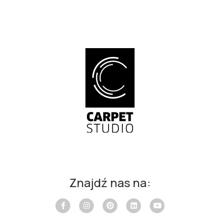
Znajdź nas na: