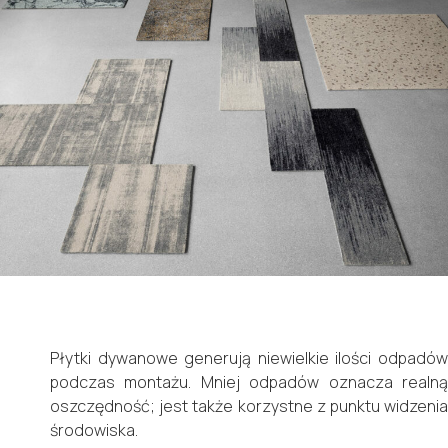
Płytki dywanowe generują niewielkie ilości odpadów
podczas montażu. Mniej odpadów oznacza realną
oszczędność; jest także korzystne z punktu widzenia
środowiska.