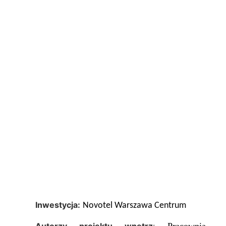
Inwestycja:
Novotel Warszawa Centrum