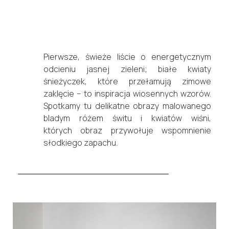
Pierwsze, świeże liście o energetycznym
odcieniu jasnej zieleni; białe kwiaty
śnieżyczek, które przełamują zimowe
zaklęcie – to inspiracja wiosennych wzorów.
Spotkamy tu delikatne obrazy malowanego
bladym różem świtu i kwiatów wiśni,
których obraz przywołuje wspomnienie
słodkiego zapachu.