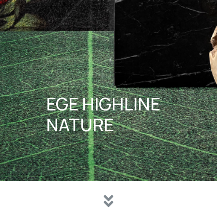
EGE HIGHLINE
NATURE