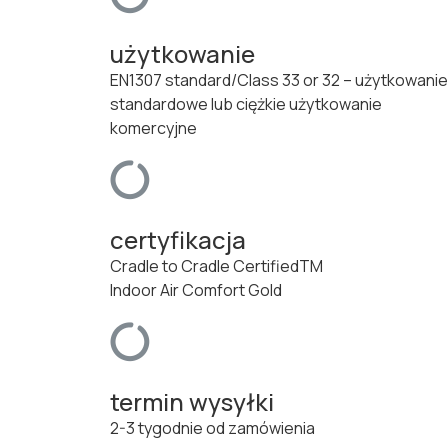
użytkowanie
EN1307 standard/Class 33 or 32 – użytkowanie
standardowe lub ciężkie użytkowanie
komercyjne
certyfikacja
Cradle to Cradle CertifiedTM
Indoor Air Comfort Gold
termin wysyłki
2-3 tygodnie od zamówienia