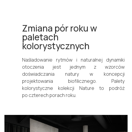
Zmiana pór roku w
paletach
kolorystycznych
Naśladowanie rytmów i naturalnej dynamiki
otoczenia jest jednym z wzorców
doświadczania natury w koncepcji
projektowania biofilicznego. Palety
kolorystyczne kolekcji Nature to podróż
po czterech porach roku.