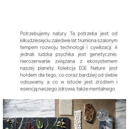
Potrzebujemy natury. Ta potrzeba jest od
kilkudziesięciu zaledwie lat tłumiona szalonym
tempem rozwoju technologii i cywilizacji. A
jednak ludzka psychika jest genetycznie,
nierozerwanie związana z ekosystemem
naszej planety. Kolekcja EGE Nature jest
hołdem dla tego, co coraz bardziej od siebie
odsuwamy, a co w istocie jest źródłem i
esencją naszego zdrowia, także mentalnego.