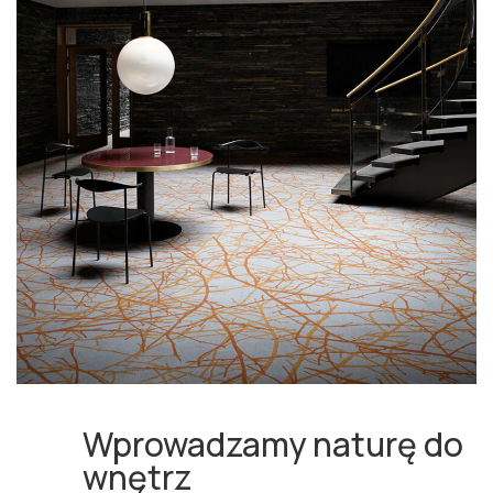
Wprowadzamy naturę do
wnętrz