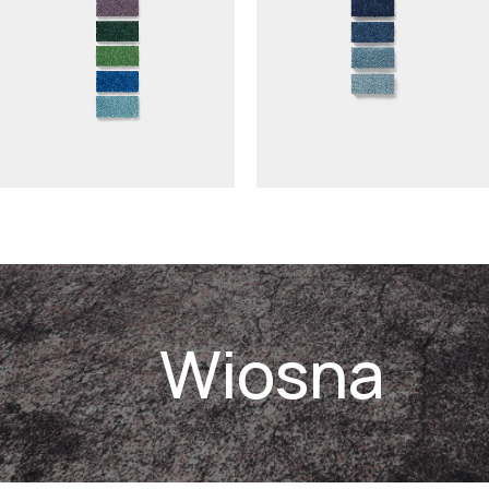
Wiosna