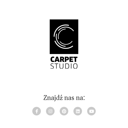
Znajdź nas na: