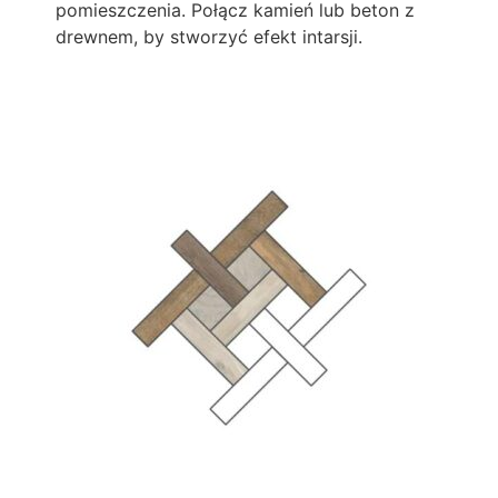
pomieszczenia. Połącz kamień lub beton z
drewnem, by stworzyć efekt intarsji.