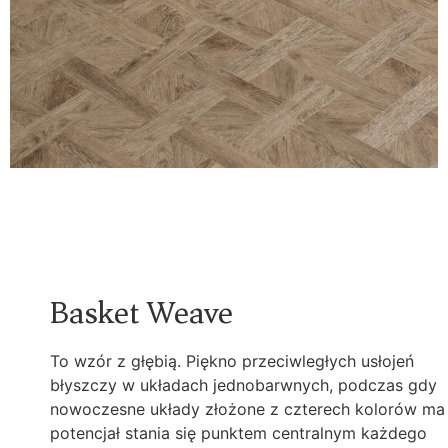
Basket Weave
To wzór z głębią. Piękno przeciwległych usłojeń
błyszczy w układach jednobarwnych, podczas gdy
nowoczesne układy złożone z czterech kolorów ma
potencjał stania się punktem centralnym każdego