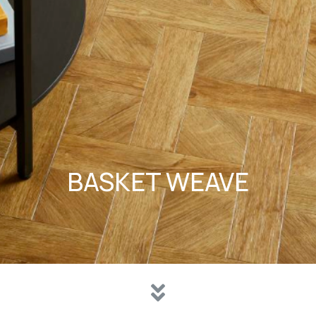
BASKET WEAVE